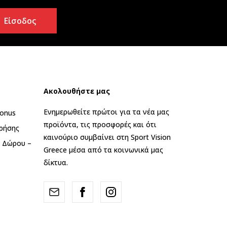
Είσοδος
Ακολουθήστε μας
Ενημερωθείτε πρώτοι για τα νέα μας
onus
προϊόντα, τις προσφορές και ότι
ρήσης
καινούριο συμβαίνει στη Sport Vision
ς Δώρου –
Greece μέσα από τα κοινωνικά μας
δίκτυα.