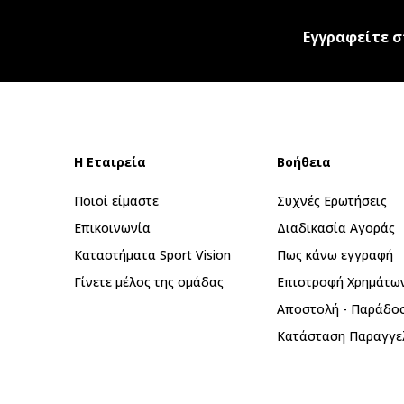
Εγγραφείτε σ
Η Εταιρεία
Βοήθεια
Ποιοί είμαστε
Συχνές Ερωτήσεις
Επικοινωνία
Διαδικασία Αγοράς
Καταστήματα Sport Vision
Πως κάνω εγγραφή
Γίνετε μέλος της ομάδας
Επιστροφή Xρημάτω
Αποστολή - Παράδο
Κατάσταση Παραγγε