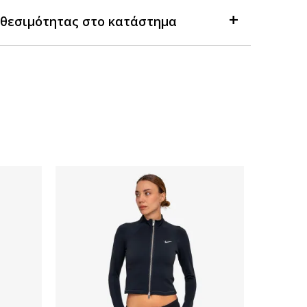
θεσιμότητας στο κατάστημα