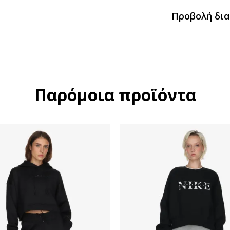
Προβολή δια
Παρόμοια προϊόντα