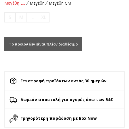
Μεγέθη EU
Μεγέθη
Μεγέθη CM
S
M
L
XL
Το προϊόν δεν είναι πλέον διαθέσιμο
Επιστροφή προϊόντων εντός 30 ημερών
Δωρεάν αποστολή για αγορές άνω των 54€
Γρηγορότερη παράδοση με Box Now