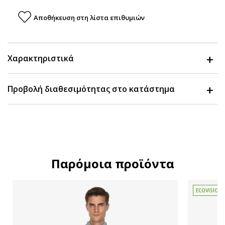
Αποθήκευση στη λίστα επιθυμιών
Χαρακτηριστικά
Προβολή διαθεσιμότητας στο κατάστημα
Παρόμοια προϊόντα
ECOVISION