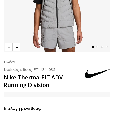
Γιλέκο
Κωδικός είδους:
FZ1131-035
Nike Therma-FIT ADV
Running Division
Επιλογή μεγέθους: