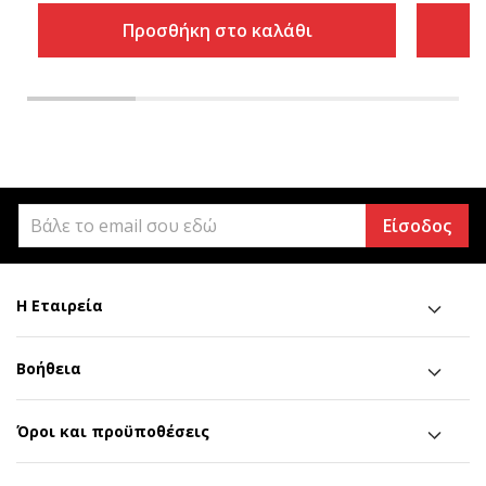
Προσθήκη στο καλάθι
Είσοδος
Η Εταιρεία
Βοήθεια
Όροι και προϋποθέσεις