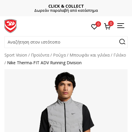
CLICK & COLLECT
Δωρεάν παραλαβή από κατάστημα
0
0
Αναζήτηση στον ιστότοπο
Sport Vision
Προϊόντα
Ρούχα
Μπουφάν και γιλέκα
Γιλέκο
Nike Therma-FIT ADV Running Division