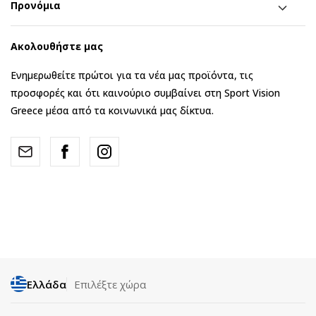
Προνόμια
Ακολουθήστε μας
Ενημερωθείτε πρώτοι για τα νέα μας προϊόντα, τις
προσφορές και ότι καινούριο συμβαίνει στη Sport Vision
Greece μέσα από τα κοινωνικά μας δίκτυα.
Ελλάδα
Επιλέξτε χώρα