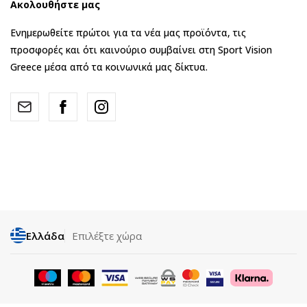
Ακολουθήστε μας
Ενημερωθείτε πρώτοι για τα νέα μας προϊόντα, τις
προσφορές και ότι καινούριο συμβαίνει στη Sport Vision
Greece μέσα από τα κοινωνικά μας δίκτυα.
Ελλάδα
Επιλέξτε χώρα