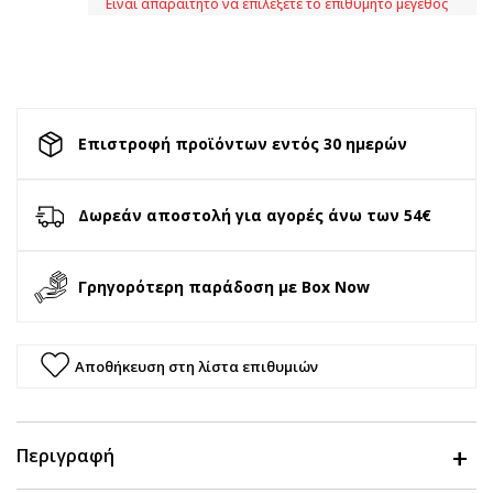
Είναι απαραίτητο να επιλέξετε το επιθυμητό μέγεθος
Επιστροφή προϊόντων εντός 30 ημερών
Δωρεάν αποστολή για αγορές άνω των 54€
Γρηγορότερη παράδοση με Box Now
Αποθήκευση στη λίστα επιθυμιών
Περιγραφή