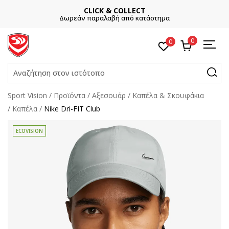
CLICK & COLLECT
Δωρεάν παραλαβή από κατάστημα
0
0
Αναζήτηση στον ιστότοπο
Sport Vision
Προϊόντα
Αξεσουάρ
Καπέλα & Σκουφάκια
Καπέλα
Nike Dri-FIT Club
ECOVISION