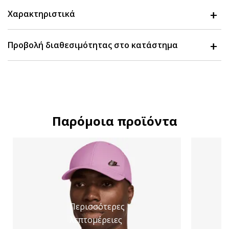
Χαρακτηριστικά
Προβολή διαθεσιμότητας στο κατάστημα
Παρόμοια προϊόντα
Περισσότερες
λεπτομέρειες