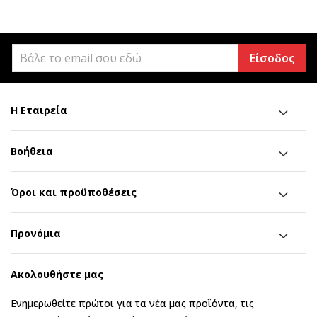
Είσοδος
Η Εταιρεία
Βοήθεια
Όροι και προϋποθέσεις
Προνόμια
Ακολουθήστε μας
Ενημερωθείτε πρώτοι για τα νέα μας προϊόντα, τις