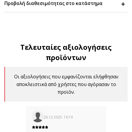
Προβολή διαθεσιμότητας στο κατάστημα
Τελευταίες αξιολογήσεις
προϊόντων
Οι αξιολογήσεις που εμφανίζονται ελήφθησαν
αποκλειστικά από χρήστες που αγόρασαν το
προϊόν.
26.12.2025. 19:19