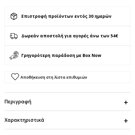
Επιστροφή προϊόντων εντός 30 ημερών
Δωρεάν αποστολή για αγορές άνω των 54€
Γρηγορότερη παράδοση με Box Now
Αποθήκευση στη λίστα επιθυμιών
Περιγραφή
Χαρακτηριστικά