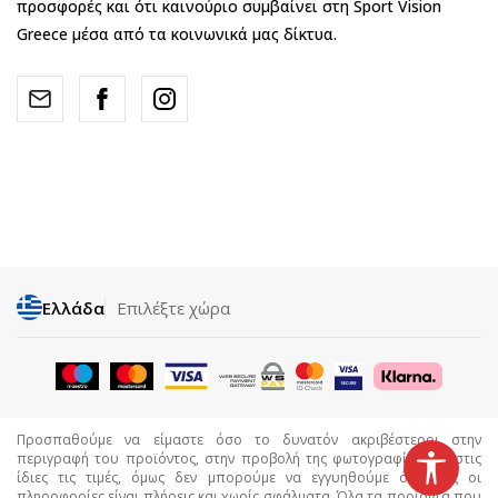
προσφορές και ότι καινούριο συμβαίνει στη Sport Vision
Greece μέσα από τα κοινωνικά μας δίκτυα.
Ελλάδα
Επιλέξτε χώρα
Προσπαθούμε να είμαστε όσο το δυνατόν ακριβέστεροι στην
περιγραφή του προϊόντος, στην προβολή της φωτογραφίας και στις
ίδιες τις τιμές, όμως δεν μπορούμε να εγγυηθούμε ότι όλες οι
πληροφορίες είναι πλήρεις και χωρίς σφάλματα. Όλα τα προϊόντα που