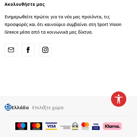
Ακολουθήστε μας
Ενημερωθείτε πρώτοι για τα νέα μας προϊόντα, τις
προσφορές και ότι καινούριο συμβαίνει στη Sport Vision
Greece μέσα από τα κοινωνικά μας δίκτυα.
Ελλάδα
Επιλέξτε χώρα