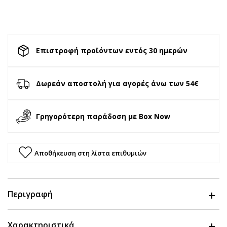
Επιστροφή προϊόντων εντός 30 ημερών
Δωρεάν αποστολή για αγορές άνω των 54€
Γρηγορότερη παράδοση με Box Now
Αποθήκευση στη λίστα επιθυμιών
Περιγραφή
Χαρακτηριστικά