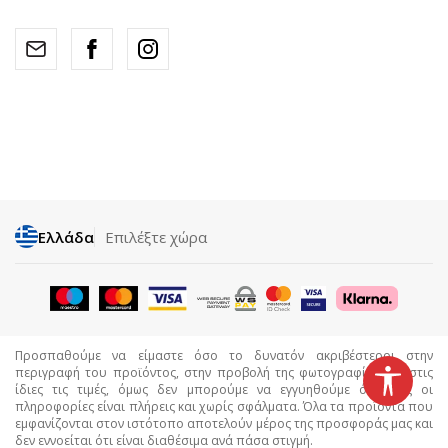
Ελλάδα
Επιλέξτε χώρα
Προσπαθούμε να είμαστε όσο το δυνατόν ακριβέστεροι στην
περιγραφή του προϊόντος, στην προβολή της φωτογραφίας και στις
ίδιες τις τιμές, όμως δεν μπορούμε να εγγυηθούμε ότι όλες οι
πληροφορίες είναι πλήρεις και χωρίς σφάλματα. Όλα τα προϊόντα που
εμφανίζονται στον ιστότοπο αποτελούν μέρος της προσφοράς μας και
δεν εννοείται ότι είναι διαθέσιμα ανά πάσα στιγμή.