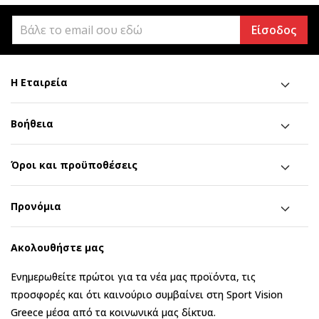
Είσοδος
Η Εταιρεία
Βοήθεια
Όροι και προϋποθέσεις
Προνόμια
Ακολουθήστε μας
Ενημερωθείτε πρώτοι για τα νέα μας προϊόντα, τις
προσφορές και ότι καινούριο συμβαίνει στη Sport Vision
Greece μέσα από τα κοινωνικά μας δίκτυα.