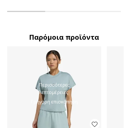
Παρόμοια προϊόντα
Περισσότερες
λεπτομέρειες
Γρήγορη επισκόπηση