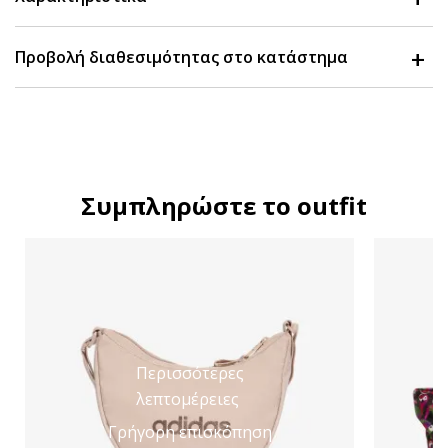
Προβολή διαθεσιμότητας στο κατάστημα
Συμπληρώστε το outfit
Περισσότερες
λεπτομέρειες
Γρήγορη επισκόπηση