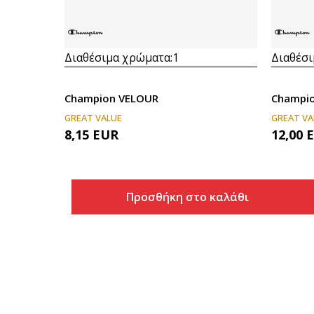
Διαθέσιμα χρώματα:
1
Διαθέσι
Champion VELOUR
Champi
GREAT VALUE
GREAT VA
8,15
EUR
12,00
Προσθήκη στο καλάθι
Προσθήκη στο καλάθι