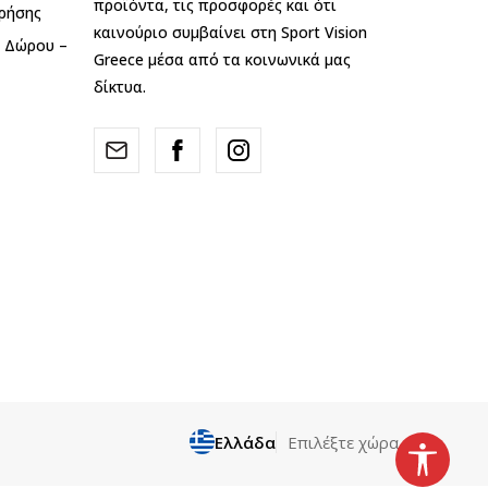
προϊόντα, τις προσφορές και ότι
ρήσης
καινούριο συμβαίνει στη Sport Vision
ς Δώρου –
Greece μέσα από τα κοινωνικά μας
δίκτυα.
Ελλάδα
Επιλέξτε χώρα