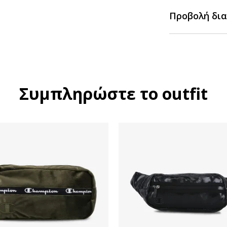
Προβολή δια
Συμπληρώστε το outfit