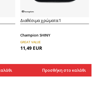
Διαθέσιμα χρώματα:
1
Champion SHINY
GREAT VALUE
11,49
EUR
καλάθι
Προσθήκη στο καλάθι
 καλάθι
Προσθήκη στο καλάθι