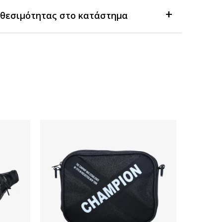
θεσιμότητας στο κατάστημα