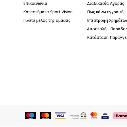
Επικοινωνία
Διαδικασία Αγοράς
Καταστήματα Sport Vision
Πως κάνω εγγραφή
Γίνετε μέλος της ομάδας
Επιστροφή Xρημάτω
Αποστολή - Παράδο
Κατάσταση Παραγγε