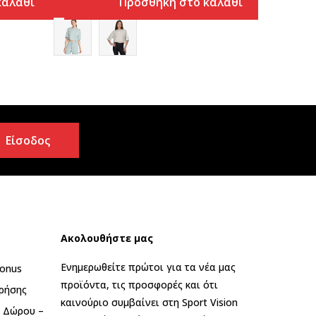
καλάθι
Προσθήκη στο καλάθι
Είσοδος
Ακολουθήστε μας
Ενημερωθείτε πρώτοι για τα νέα μας
onus
προϊόντα, τις προσφορές και ότι
ρήσης
καινούριο συμβαίνει στη Sport Vision
ς Δώρου –