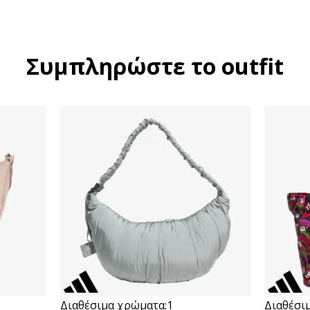
Συμπληρώστε το outfit
Διαθέσιμα χρώματα:
1
Διαθέσι