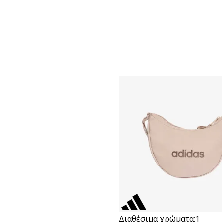
Διαθέσιμα χρώματα:
1