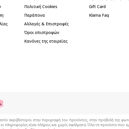
ν
Πολιτική Cookies
Gift Card
ση
Παράπονα
Klarna Faq
λίας
Αλλαγές & Επιστροφές
Όροι επιστροφών
Κανόνες της εταιρείας
όν ακριβέστεροι στην περιγραφή του προϊόντος, στην προβολή της φωτογρ
 οι πληροφορίες είναι πλήρεις και χωρίς σφάλματα. Όλα τα προϊόντα που 