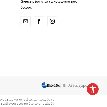
Greece μέσα από τα κοινωνικά μας
δίκτυα.
Ελλάδα
Επιλέξτε χώρα
αφίας και στις ίδιες τις τιμές, όμως
εμφανίζονται στον ιστότοπο αποτελούν