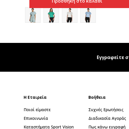
Προσθήκη στο καλάθι
Εγγραφείτε σ
Η Εταιρεία
Βοήθεια
Ποιοί είμαστε
Συχνές Ερωτήσεις
Επικοινωνία
Διαδικασία Αγοράς
Καταστήματα Sport Vision
Πως κάνω εγγραφή