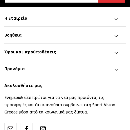
Η Εταιρεία
Βοήθεια
Όροι και προϋποθέσεις
Προνόμια
Ακολουθήστε μας
Ενημερωθείτε πρώτοι για τα νέα μας προϊόντα, τις
προσφορές και ότι καινούριο συμβαίνει στη Sport Vision
Greece μέσα από τα κοινωνικά μας δίκτυα.