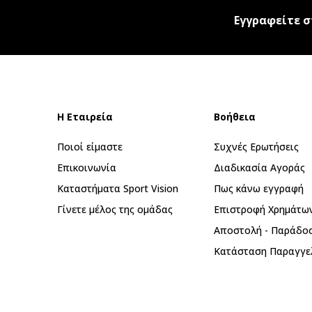
Εγγραφείτε σ
Η Εταιρεία
Βοήθεια
Ποιοί είμαστε
Συχνές Ερωτήσεις
Επικοινωνία
Διαδικασία Αγοράς
Καταστήματα Sport Vision
Πως κάνω εγγραφή
Γίνετε μέλος της ομάδας
Επιστροφή Xρημάτω
Αποστολή - Παράδο
Κατάσταση Παραγγε