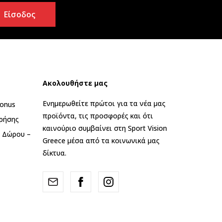
Είσοδος
Ακολουθήστε μας
Ενημερωθείτε πρώτοι για τα νέα μας
onus
προϊόντα, τις προσφορές και ότι
ρήσης
καινούριο συμβαίνει στη Sport Vision
ς Δώρου –
Greece μέσα από τα κοινωνικά μας
δίκτυα.