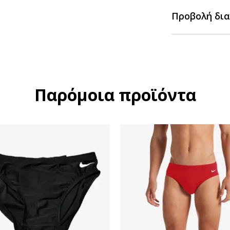
Προβολή δια
Παρόμοια προϊόντα