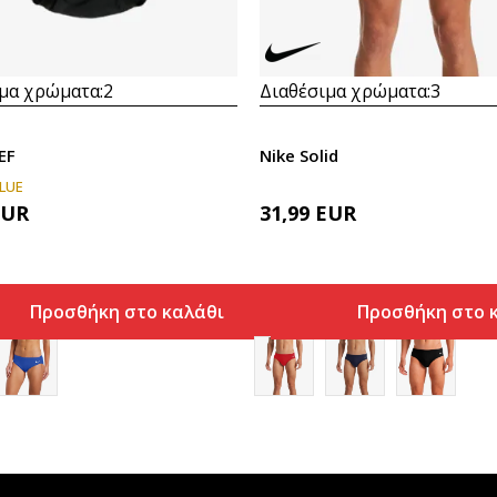
μα χρώματα:
2
Διαθέσιμα χρώματα:
3
EF
Nike Solid
LUE
EUR
31,99
EUR
Προσθήκη στο καλάθι
Προσθήκη στο 