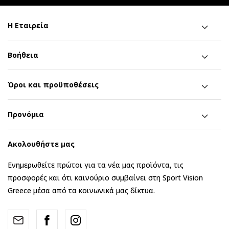
Η Εταιρεία
Βοήθεια
Όροι και προϋποθέσεις
Προνόμια
Ακολουθήστε μας
Ενημερωθείτε πρώτοι για τα νέα μας προϊόντα, τις
προσφορές και ότι καινούριο συμβαίνει στη Sport Vision
Greece μέσα από τα κοινωνικά μας δίκτυα.