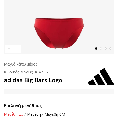
Μαγιό κάτω μέρος
Κωδικός είδους:
IC4736
adidas Big Bars Logo
Επιλογή μεγέθους:
Μεγέθη EU
Μεγέθη
Μεγέθη CM