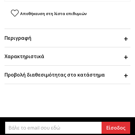
Αποθήκευση στη λίστα επιθυμιών
Περιγραφή
Χαρακτηριστικά
Προβολή διαθεσιμότητας στο κατάστημα
Είσοδος