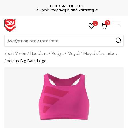
CLICK & COLLECT
Δωρεάν παραλαβή από κατάστημα
0
0
Αναζήτηση στον ιστότοπο
Sport Vision
Προϊόντα
Ρούχα
Μαγιό
Μαγιό κάτω μέρος
adidas Big Bars Logo