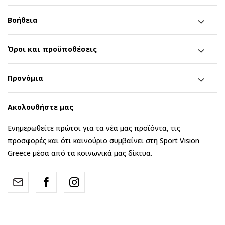
Βοήθεια
Όροι και προϋποθέσεις
Προνόμια
Ακολουθήστε μας
Ενημερωθείτε πρώτοι για τα νέα μας προϊόντα, τις
προσφορές και ότι καινούριο συμβαίνει στη Sport Vision
Greece μέσα από τα κοινωνικά μας δίκτυα.