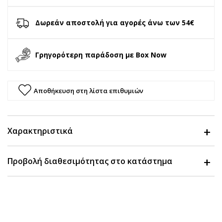
Δωρεάν αποστολή για αγορές άνω των 54€
Γρηγορότερη παράδοση με Box Now
Αποθήκευση στη λίστα επιθυμιών
Χαρακτηριστικά
Προβολή διαθεσιμότητας στο κατάστημα