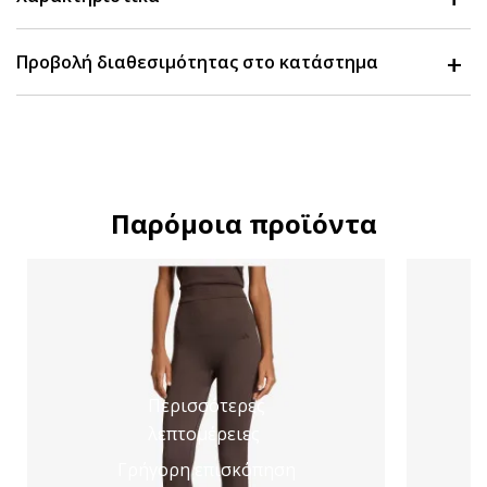
Προβολή διαθεσιμότητας στο κατάστημα
Παρόμοια προϊόντα
Περισσότερες
λεπτομέρειες
Γρήγορη επισκόπηση