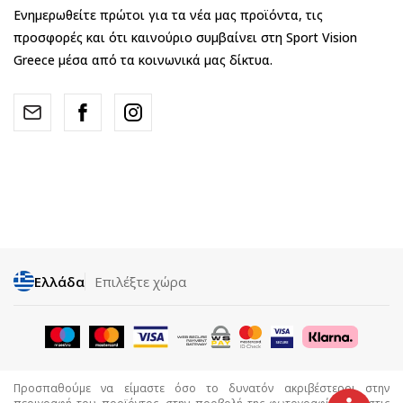
Ενημερωθείτε πρώτοι για τα νέα μας προϊόντα, τις
προσφορές και ότι καινούριο συμβαίνει στη Sport Vision
Greece μέσα από τα κοινωνικά μας δίκτυα.
Ελλάδα
Επιλέξτε χώρα
Προσπαθούμε να είμαστε όσο το δυνατόν ακριβέστεροι στην