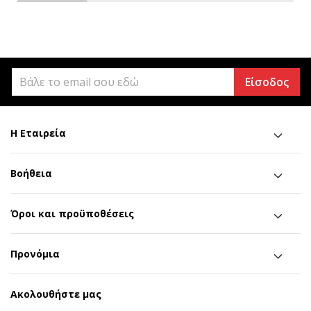
Είσοδος
Η Εταιρεία
Βοήθεια
Όροι και προϋποθέσεις
Προνόμια
Ακολουθήστε μας