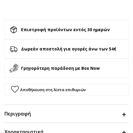
Επιστροφή προϊόντων εντός 30 ημερών
Δωρεάν αποστολή για αγορές άνω των 54€
Γρηγορότερη παράδοση με Box Now
Αποθήκευση στη λίστα επιθυμιών
Περιγραφή
Χαρακτηριστικά