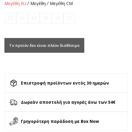
Μεγέθη EU
Μεγέθη
Μεγέθη CM
22
23
24
25
26
27
Το προϊόν δεν είναι πλέον διαθέσιμο
Επιστροφή προϊόντων εντός 30 ημερών
Δωρεάν αποστολή για αγορές άνω των 54€
Γρηγορότερη παράδοση με Box Now