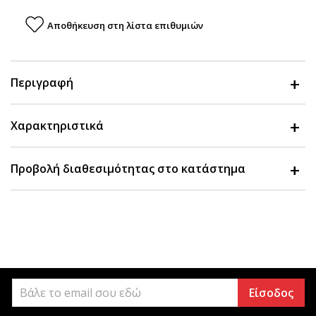
Αποθήκευση στη λίστα επιθυμιών
Περιγραφή
Χαρακτηριστικά
Προβολή διαθεσιμότητας στο κατάστημα
Είσοδος