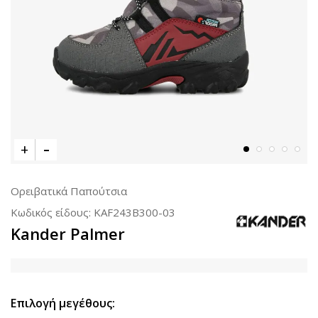
Ορειβατικά Παπούτσια
Κωδικός είδους:
KAF243B300-03
Kander Palmer
Επιλογή μεγέθους: