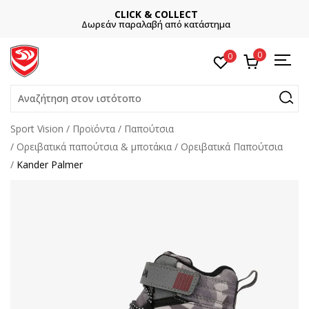
CLICK & COLLECT
Δωρεάν παραλαβή από κατάστημα
0
0
Αναζήτηση στον ιστότοπο
Sport Vision
Προϊόντα
Παπούτσια
Ορειβατικά παπούτσια & μποτάκια
Ορειβατικά Παπούτσια
Kander Palmer