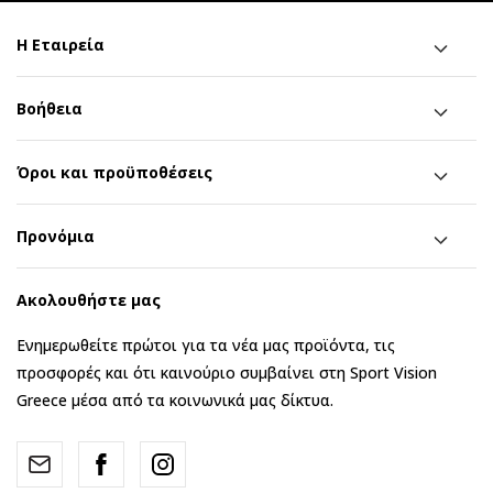
Η Εταιρεία
Βοήθεια
Όροι και προϋποθέσεις
Προνόμια
Ακολουθήστε μας
Ενημερωθείτε πρώτοι για τα νέα μας προϊόντα, τις
προσφορές και ότι καινούριο συμβαίνει στη Sport Vision
Greece μέσα από τα κοινωνικά μας δίκτυα.