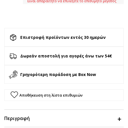
Είναι απαραίτητο να επιλέξετε το επιθυμητό μέγεθος
Επιστροφή προϊόντων εντός 30 ημερών
Δωρεάν αποστολή για αγορές άνω των 54€
Γρηγορότερη παράδοση με Box Now
Αποθήκευση στη λίστα επιθυμιών
Περιγραφή