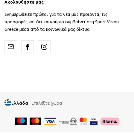
Ακολουθήστε μας
Ενημερωθείτε πρώτοι για τα νέα μας προϊόντα, τις
προσφορές και ότι καινούριο συμβαίνει στη Sport Vision
Greece μέσα από τα κοινωνικά μας δίκτυα.
Ελλάδα
Επιλέξτε χώρα