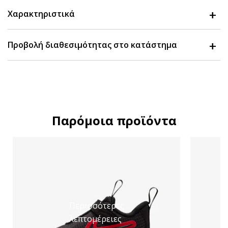
Χαρακτηριστικά
Προβολή διαθεσιμότητας στο κατάστημα
Παρόμοια προϊόντα
Περισσότερες
λεπτομέρειες