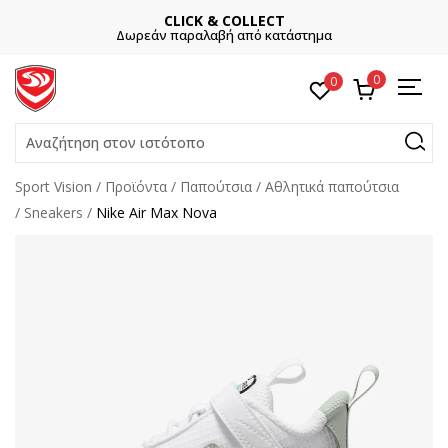
CLICK & COLLECT
Δωρεάν παραλαβή από κατάστημα
0
0
Αναζήτηση στον ιστότοπο
Sport Vision
Προϊόντα
Παπούτσια
Αθλητικά παπούτσια
Sneakers
Nike Air Max Nova