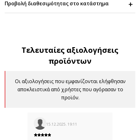
Προβολή διαθεσιμότητας στο κατάστημα
Τελευταίες αξιολογήσεις
προϊόντων
Οι αξιολογήσεις που εμφανίζονται ελήφθησαν
αποκλειστικά από χρήστες που αγόρασαν το
προϊόν.
15.12.2025. 19:11