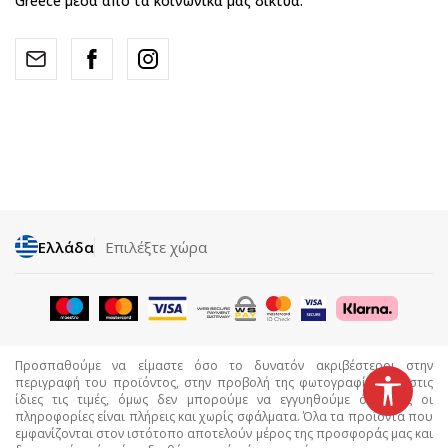
Greece μέσα από τα κοινωνικά μας δίκτυα.
Ελλάδα
Επιλέξτε χώρα
Προσπαθούμε να είμαστε όσο το δυνατόν ακριβέστεροι στην
περιγραφή του προϊόντος, στην προβολή της φωτογραφίας και στις
ίδιες τις τιμές, όμως δεν μπορούμε να εγγυηθούμε ότι όλες οι
πληροφορίες είναι πλήρεις και χωρίς σφάλματα. Όλα τα προϊόντα που
εμφανίζονται στον ιστότοπο αποτελούν μέρος της προσφοράς μας και