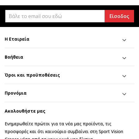
Είσοδος
Η Εταιρεία
Βοήθεια
Όροι και προϋποθέσεις
Προνόμια
Ακολουθήστε μας
Ενημερωθείτε πρώτοι για τα νέα μας προϊόντα, τις
προσφορές και ότι καινούριο συμβαίνει στη Sport Vision