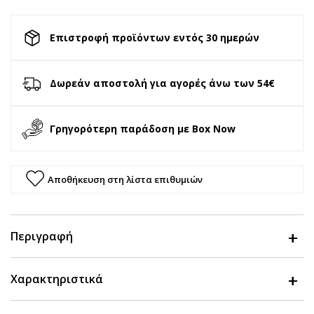
Επιστροφή προϊόντων εντός 30 ημερών
Δωρεάν αποστολή για αγορές άνω των 54€
Γρηγορότερη παράδοση με Box Now
Αποθήκευση στη λίστα επιθυμιών
Περιγραφή
Χαρακτηριστικά