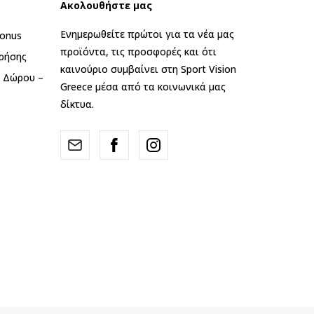
Ακολουθήστε μας
Ενημερωθείτε πρώτοι για τα νέα μας
onus
προϊόντα, τις προσφορές και ότι
ρήσης
καινούριο συμβαίνει στη Sport Vision
ς Δώρου –
Greece μέσα από τα κοινωνικά μας
δίκτυα.