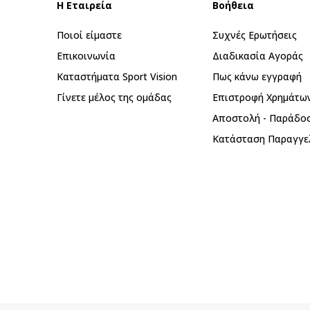
Η Εταιρεία
Βοήθεια
Ποιοί είμαστε
Συχνές Ερωτήσεις
Επικοινωνία
Διαδικασία Αγοράς
Καταστήματα Sport Vision
Πως κάνω εγγραφή
Γίνετε μέλος της ομάδας
Επιστροφή Xρημάτω
Αποστολή - Παράδο
Κατάσταση Παραγγε