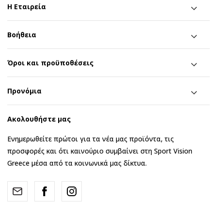
Η Εταιρεία
Βοήθεια
Όροι και προϋποθέσεις
Προνόμια
Ακολουθήστε μας
Ενημερωθείτε πρώτοι για τα νέα μας προϊόντα, τις
προσφορές και ότι καινούριο συμβαίνει στη Sport Vision
Greece μέσα από τα κοινωνικά μας δίκτυα.