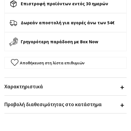
Επιστροφή προϊόντων εντός 30 ημερών
Δωρεάν αποστολή για αγορές άνω των 54€
Γρηγορότερη παράδοση με Box Now
Αποθήκευση στη λίστα επιθυμιών
Χαρακτηριστικά
Προβολή διαθεσιμότητας στο κατάστημα