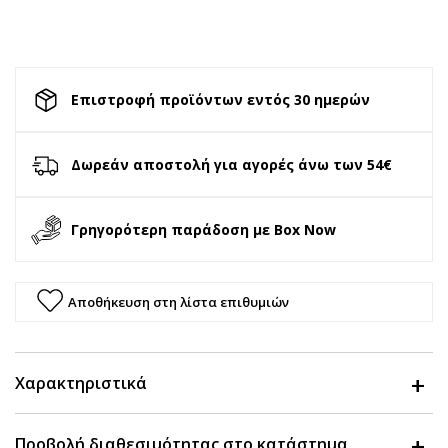
Επιστροφή προϊόντων εντός 30 ημερών
Δωρεάν αποστολή για αγορές άνω των 54€
Γρηγορότερη παράδοση με Box Now
Αποθήκευση στη λίστα επιθυμιών
Χαρακτηριστικά
Προβολή διαθεσιμότητας στο κατάστημα