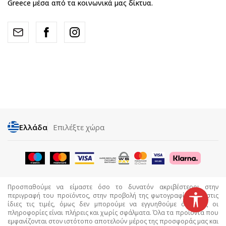
Greece μέσα από τα κοινωνικά μας δίκτυα.
Ελλάδα
Επιλέξτε χώρα
Προσπαθούμε να είμαστε όσο το δυνατόν ακριβέστεροι στην
περιγραφή του προϊόντος, στην προβολή της φωτογραφίας και στις
ίδιες τις τιμές, όμως δεν μπορούμε να εγγυηθούμε ότι όλες οι
πληροφορίες είναι πλήρεις και χωρίς σφάλματα. Όλα τα προϊόντα που
εμφανίζονται στον ιστότοπο αποτελούν μέρος της προσφοράς μας και