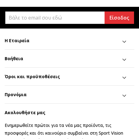
Είσοδος
Η Εταιρεία
Βοήθεια
Όροι και προϋποθέσεις
Προνόμια
Ακολουθήστε μας
Ενημερωθείτε πρώτοι για τα νέα μας προϊόντα, τις
προσφορές και ότι καινούριο συμβαίνει στη Sport Vision