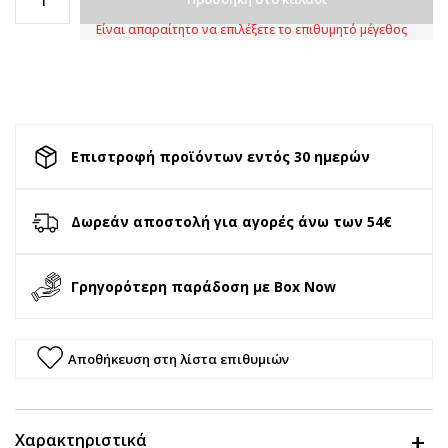
Είναι απαραίτητο να επιλέξετε το επιθυμητό μέγεθος
Επιστροφή προϊόντων εντός 30 ημερών
Δωρεάν αποστολή για αγορές άνω των 54€
Γρηγορότερη παράδοση με Box Now
Αποθήκευση στη λίστα επιθυμιών
Χαρακτηριστικά