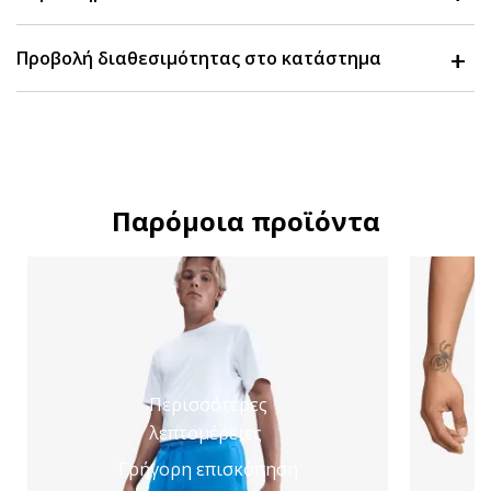
Προβολή διαθεσιμότητας στο κατάστημα
Παρόμοια προϊόντα
Περισσότερες
λεπτομέρειες
Γρήγορη επισκόπηση