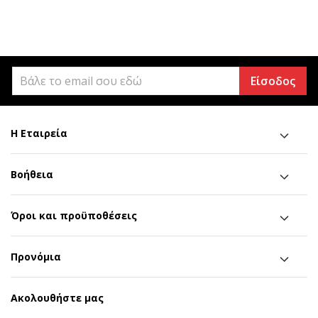
Είσοδος
Η Εταιρεία
Βοήθεια
Όροι και προϋποθέσεις
Προνόμια
Ακολουθήστε μας