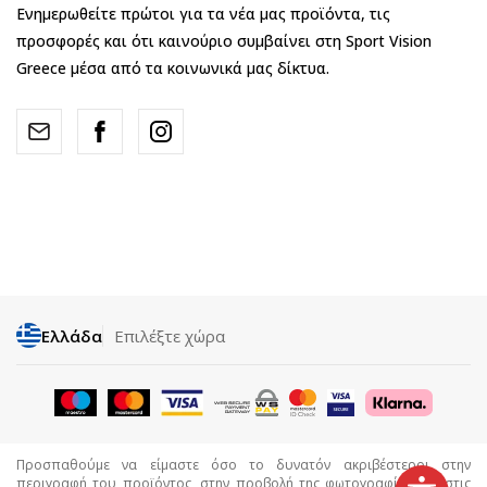
Ενημερωθείτε πρώτοι για τα νέα μας προϊόντα, τις
προσφορές και ότι καινούριο συμβαίνει στη Sport Vision
Greece μέσα από τα κοινωνικά μας δίκτυα.
Ελλάδα
Επιλέξτε χώρα
Προσπαθούμε να είμαστε όσο το δυνατόν ακριβέστεροι στην
περιγραφή του προϊόντος, στην προβολή της φωτογραφίας και στις