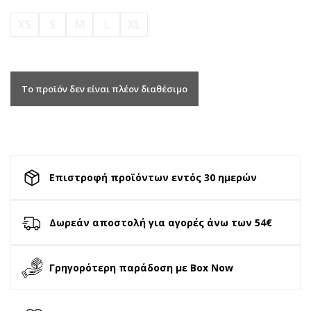
XS
S
M
L
XL
Το προϊόν δεν είναι πλέον διαθέσιμο
Επιστροφή προϊόντων εντός 30 ημερών
Δωρεάν αποστολή για αγορές άνω των 54€
Γρηγορότερη παράδοση με Box Now