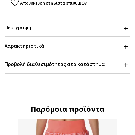
Αποθήκευση στη λίστα επιθυμιών
Περιγραφή
Χαρακτηριστικά
Προβολή διαθεσιμότητας στο κατάστημα
Παρόμοια προϊόντα