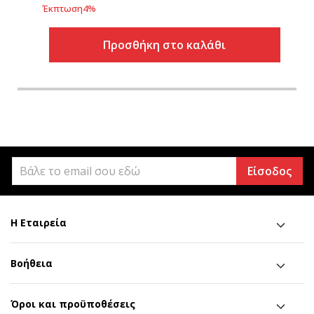
Έκπτωση
4
%
Προσθήκη στο καλάθι
Είσοδος
Η Εταιρεία
Βοήθεια
Όροι και προϋποθέσεις