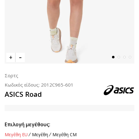
Σορτς
Κωδικός είδους:
2012C965-601
ASICS Road
Επιλογή μεγέθους:
Μεγέθη EU
Μεγέθη
Μεγέθη CM