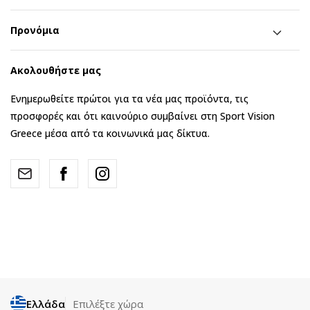
Προνόμια
Ακολουθήστε μας
Ενημερωθείτε πρώτοι για τα νέα μας προϊόντα, τις
προσφορές και ότι καινούριο συμβαίνει στη Sport Vision
Greece μέσα από τα κοινωνικά μας δίκτυα.
Ελλάδα
Επιλέξτε χώρα