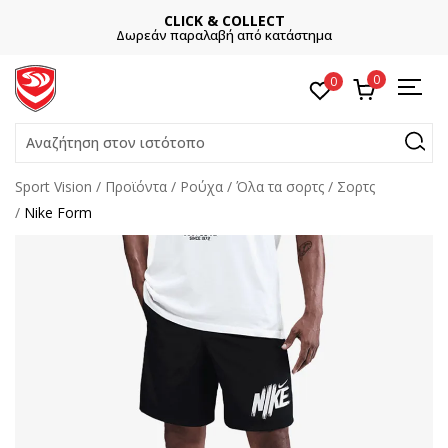
CLICK & COLLECT
Δωρεάν παραλαβή από κατάστημα
0
0
Αναζήτηση στον ιστότοπο
Sport Vision
Προϊόντα
Ρούχα
Όλα τα σορτς
Σορτς
Nike Form