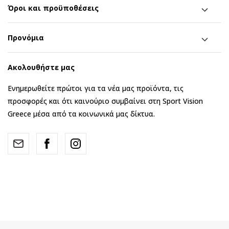
Όροι και προϋποθέσεις
Προνόμια
Ακολουθήστε μας
Ενημερωθείτε πρώτοι για τα νέα μας προϊόντα, τις
προσφορές και ότι καινούριο συμβαίνει στη Sport Vision
Greece μέσα από τα κοινωνικά μας δίκτυα.