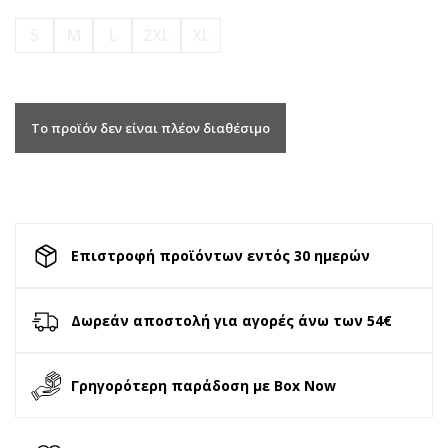
S
M
L
2XL
XL
Το προϊόν δεν είναι πλέον διαθέσιμο
Επιστροφή προϊόντων εντός 30 ημερών
Δωρεάν αποστολή για αγορές άνω των 54€
Γρηγορότερη παράδοση με Box Now