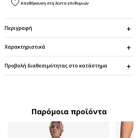
Αποθήκευση στη λίστα επιθυμιών
Περιγραφή
Χαρακτηριστικά
Προβολή διαθεσιμότητας στο κατάστημα
Παρόμοια προϊόντα