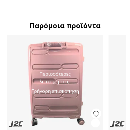
Παρόμοια προϊόντα
Περισσότερες
λεπτομέρειες
Γρήγορη επισκόπηση