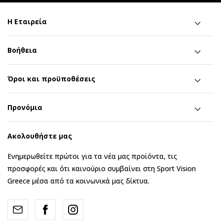
Η Εταιρεία
Βοήθεια
Όροι και προϋποθέσεις
Προνόμια
Ακολουθήστε μας
Ενημερωθείτε πρώτοι για τα νέα μας προϊόντα, τις
προσφορές και ότι καινούριο συμβαίνει στη Sport Vision
Greece μέσα από τα κοινωνικά μας δίκτυα.