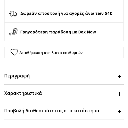
Δωρεάν αποστολή για αγορές άνω των 54€
Γρηγορότερη παράδοση με Box Now
Αποθήκευση στη λίστα επιθυμιών
Περιγραφή
Χαρακτηριστικά
Προβολή διαθεσιμότητας στο κατάστημα