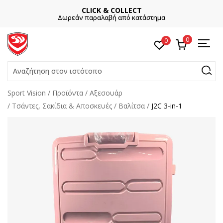
CLICK & COLLECT
Δωρεάν παραλαβή από κατάστημα
0
0
Αναζήτηση στον ιστότοπο
Sport Vision
Προϊόντα
Αξεσουάρ
Τσάντες, Σακίδια & Αποσκευές
Βαλίτσα
J2C 3-in-1