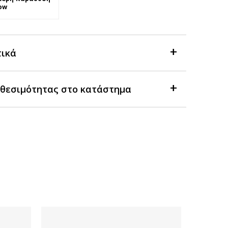
ow
τικά
θεσιμότητας στο κατάστημα