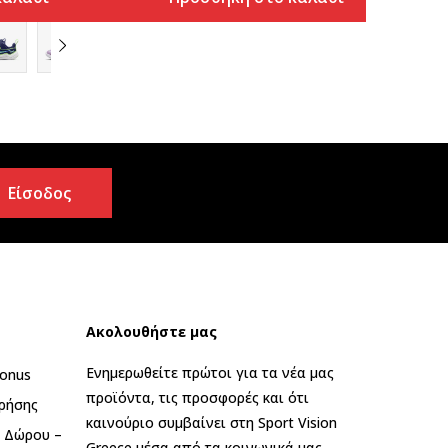
Είσοδος
Ακολουθήστε μας
Ενημερωθείτε πρώτοι για τα νέα μας
onus
προϊόντα, τις προσφορές και ότι
ρήσης
καινούριο συμβαίνει στη Sport Vision
ς Δώρου –
Greece μέσα από τα κοινωνικά μας