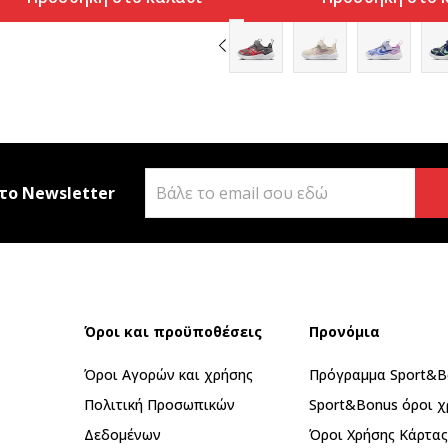
το Newsletter
Όροι και προϋποθέσεις
Προνόμια
Όροι Αγορών και χρήσης
Πρόγραμμα Sport&B
Πολιτική Προσωπικών
Sport&Bonus όροι χ
Δεδομένων
Όροι Χρήσης Κάρτα