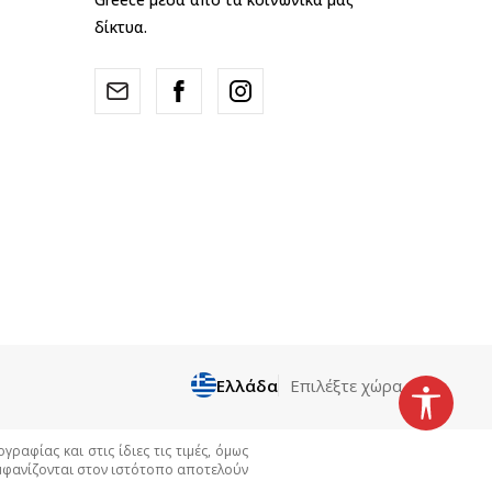
δίκτυα.
Ελλάδα
Επιλέξτε χώρα
αφίας και στις ίδιες τις τιμές, όμως
εμφανίζονται στον ιστότοπο αποτελούν