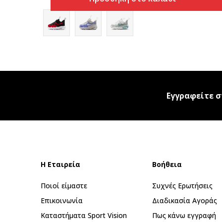
Εγγραφείτε σ
Η Εταιρεία
Βοήθεια
Ποιοί είμαστε
Συχνές Ερωτήσεις
Επικοινωνία
Διαδικασία Αγοράς
Καταστήματα Sport Vision
Πως κάνω εγγραφή