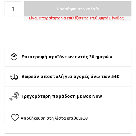
Προσθήκη στο καλάθι
Είναι απαραίτητο να επιλέξετε το επιθυμητό μέγεθος
Επιστροφή προϊόντων εντός 30 ημερών
Δωρεάν αποστολή για αγορές άνω των 54€
Γρηγορότερη παράδοση με Box Now
Αποθήκευση στη λίστα επιθυμιών