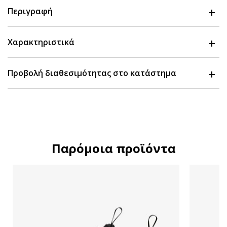
Περιγραφή
Χαρακτηριστικά
Προβολή διαθεσιμότητας στο κατάστημα
Παρόμοια προϊόντα