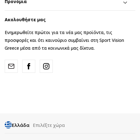
Προνόμια
Ακολουθήστε μας
Ενημερωθείτε πρώτοι για τα νέα μας προϊόντα, τις
προσφορές και ότι καινούριο συμβαίνει στη Sport Vision
Greece μέσα από τα κοινωνικά μας δίκτυα.
Ελλάδα
Επιλέξτε χώρα