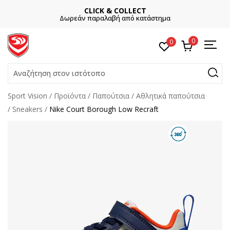
CLICK & COLLECT
Δωρεάν παραλαβή από κατάστημα
0
0
Αναζήτηση στον ιστότοπο
Sport Vision
Προϊόντα
Παπούτσια
Αθλητικά παπούτσια
Sneakers
Nike Court Borough Low Recraft