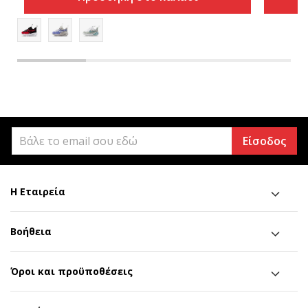
Είσοδος
Η Εταιρεία
Βοήθεια
Όροι και προϋποθέσεις