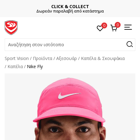
CLICK & COLLECT
Δωρεάν παραλαβή από κατάστημα
0
0
Αναζήτηση στον ιστότοπο
Sport Vision
Προϊόντα
Αξεσουάρ
Καπέλα & Σκουφάκια
Καπέλα
Nike Fly