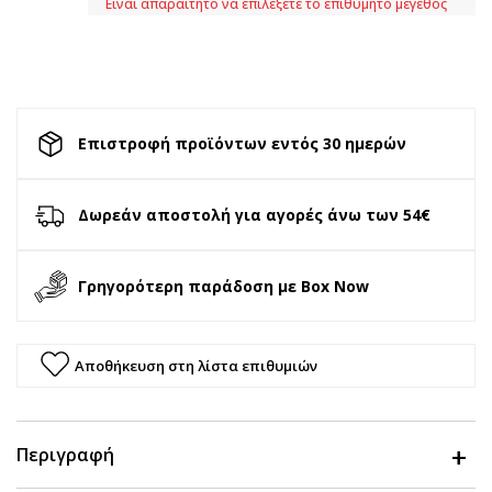
Είναι απαραίτητο να επιλέξετε το επιθυμητό μέγεθος
Επιστροφή προϊόντων εντός 30 ημερών
Δωρεάν αποστολή για αγορές άνω των 54€
Γρηγορότερη παράδοση με Box Now
Αποθήκευση στη λίστα επιθυμιών
Περιγραφή