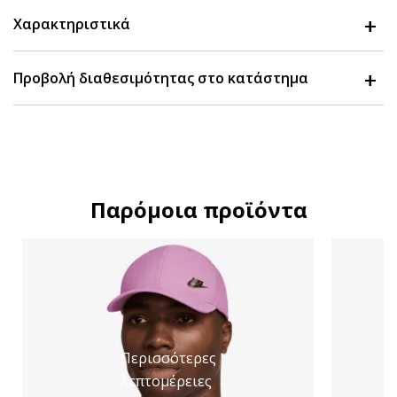
Χαρακτηριστικά
Προβολή διαθεσιμότητας στο κατάστημα
Παρόμοια προϊόντα
Περισσότερες
λεπτομέρειες