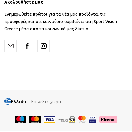
Ακολουθήστε μας
Ενημερωθείτε πρώτοι για τα νέα μας προϊόντα, τις
προσφορές και ότι καινούριο συμβαίνει στη Sport Vision
Greece μέσα από τα κοινωνικά μας δίκτυα.
Ελλάδα
Επιλέξτε χώρα