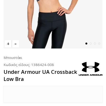
Μπουστάκι
Κωδικός είδους:
1386424-008
Under Armour UA Crossback
Low Bra