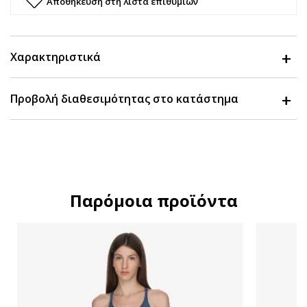
Αποθήκευση στη λίστα επιθυμιών
Χαρακτηριστικά
Προβολή διαθεσιμότητας στο κατάστημα
Παρόμοια προϊόντα