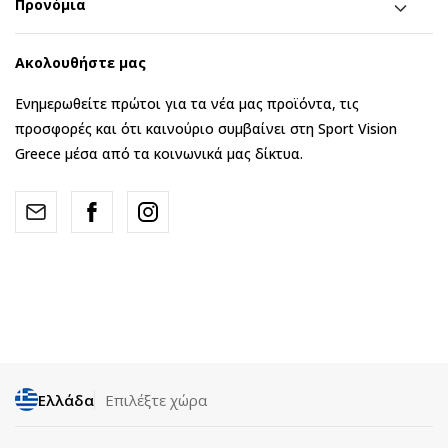
Προνόμια
Ακολουθήστε μας
Ενημερωθείτε πρώτοι για τα νέα μας προϊόντα, τις
προσφορές και ότι καινούριο συμβαίνει στη Sport Vision
Greece μέσα από τα κοινωνικά μας δίκτυα.
Ελλάδα
Επιλέξτε χώρα