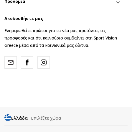
Προνόμια
Ακολουθήστε μας
Ενημερωθείτε πρώτοι για τα νέα μας προϊόντα, τις
προσφορές και ότι καινούριο συμβαίνει στη Sport Vision
Greece μέσα από τα κοινωνικά μας δίκτυα.
Ελλάδα
Επιλέξτε χώρα