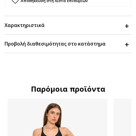
Αποθήκευση στη λίστα επιθυμιών
Χαρακτηριστικά
Προβολή διαθεσιμότητας στο κατάστημα
Παρόμοια προϊόντα