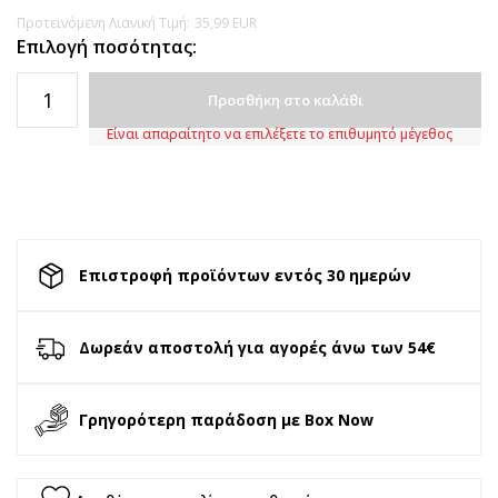
Προτεινόμενη Λιανική Τιμή:
35,99
EUR
Επιλογή ποσότητας:
Προσθήκη στο καλάθι
Είναι απαραίτητο να επιλέξετε το επιθυμητό μέγεθος
Επιστροφή προϊόντων εντός 30 ημερών
Δωρεάν αποστολή για αγορές άνω των 54€
Γρηγορότερη παράδοση με Box Now