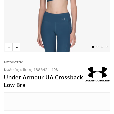
Μπουστάκι
Κωδικός είδους:
1386424-498
Under Armour UA Crossback
Low Bra