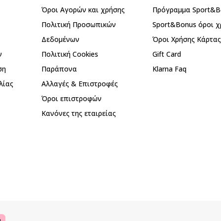
Όροι Αγορών και χρήσης
Πρόγραμμα Sport&B
Πολιτική Προσωπικών
Sport&Bonus όροι χ
Δεδομένων
Όροι Χρήσης Κάρτα
ν
Πολιτική Cookies
Gift Card
ση
Παράπονα
Klarna Faq
λίας
Αλλαγές & Επιστροφές
Όροι επιστροφών
Κανόνες της εταιρείας