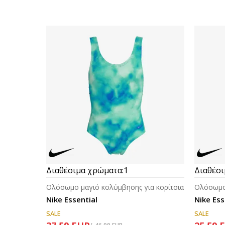
Διαθέσιμα χρώματα:
1
Διαθέσι
Ολόσωμο μαγιό κολύμβησης για κορίτσια
Ολόσωμο 
Nike Essential
Nike Ess
SALE
SALE