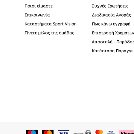
Ποιοί είμαστε
Συχνές Ερωτήσεις
Επικοινωνία
Διαδικασία Αγοράς
Καταστήματα Sport Vision
Πως κάνω εγγραφή
Γίνετε μέλος της ομάδας
Επιστροφή Xρημάτω
Αποστολή - Παράδο
Κατάσταση Παραγγε