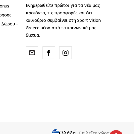
Ενημερωθείτε πρώτοι για τα νέα μας
onus
προϊόντα, τις προσφορές και ότι
ρήσης
καινούριο συμβαίνει στη Sport Vision
ς Δώρου –
Greece μέσα από τα κοινωνικά μας
δίκτυα.
Ελλάδα
Επιλέξτε χώρα