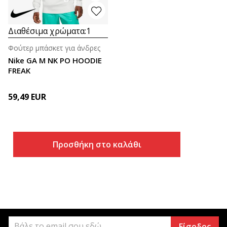
Διαθέσιμα χρώματα:
1
Φούτερ μπάσκετ για άνδρες
Nike GA M NK PO HOODIE
FREAK
59,49
EUR
Προσθήκη στο καλάθι
Είσοδος