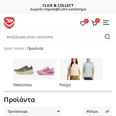
CLICK & COLLECT
Δωρεάν παραλαβή από κατάστημα
0
0
Αναζήτηση στον ιστότοπο
Sport Vision
Προϊόντα
Παπούτσια
Ρούχα
Προϊόντα
Φίλτρα