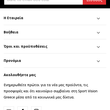
Η Εταιρεία
Βοήθεια
Όροι και προϋποθέσεις
Προνόμια
Ακολουθήστε μας
Ενημερωθείτε πρώτοι για τα νέα μας προϊόντα, τις
προσφορές και ότι καινούριο συμβαίνει στη Sport Vision
Greece μέσα από τα κοινωνικά μας δίκτυα.