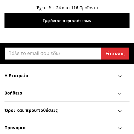
Έχετε δει
24
απο
116
Προϊόντα
Εμφάνιση περισσότερων
Είσοδος
Η Εταιρεία
Βοήθεια
Όροι και προϋποθέσεις
Προνόμια