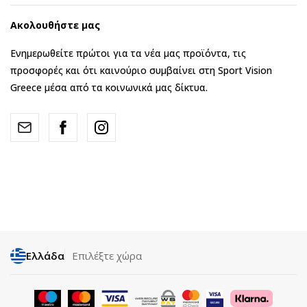
Ακολουθήστε μας
Ενημερωθείτε πρώτοι για τα νέα μας προϊόντα, τις
προσφορές και ότι καινούριο συμβαίνει στη Sport Vision
Greece μέσα από τα κοινωνικά μας δίκτυα.
Ελλάδα
Επιλέξτε χώρα