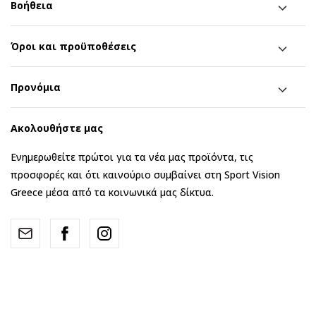
Βοήθεια
Όροι και προϋποθέσεις
Προνόμια
Ακολουθήστε μας
Ενημερωθείτε πρώτοι για τα νέα μας προϊόντα, τις
προσφορές και ότι καινούριο συμβαίνει στη Sport Vision
Greece μέσα από τα κοινωνικά μας δίκτυα.