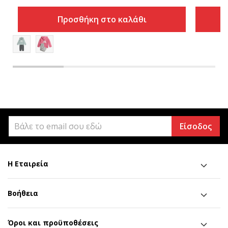
Προσθήκη στο καλάθι
Είσοδος
Η Εταιρεία
Βοήθεια
Όροι και προϋποθέσεις