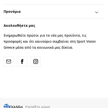
Προνόμια
Ακολουθήστε μας
Ενημερωθείτε πρώτοι για τα νέα μας προϊόντα, τις
προσφορές και ότι καινούριο συμβαίνει στη Sport Vision
Greece μέσα από τα κοινωνικά μας δίκτυα.
Ελλάδα
Επιλέξτε χώρα