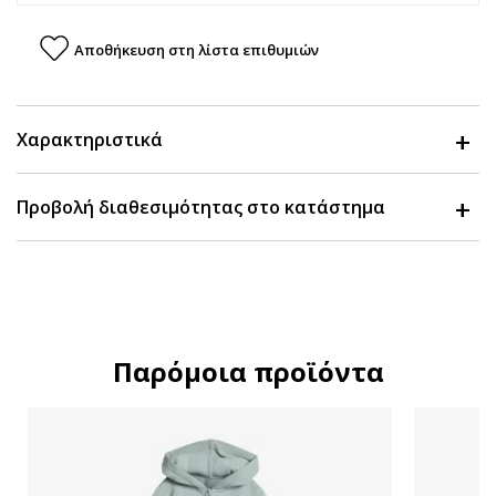
Αποθήκευση στη λίστα επιθυμιών
Χαρακτηριστικά
Προβολή διαθεσιμότητας στο κατάστημα
Παρόμοια προϊόντα