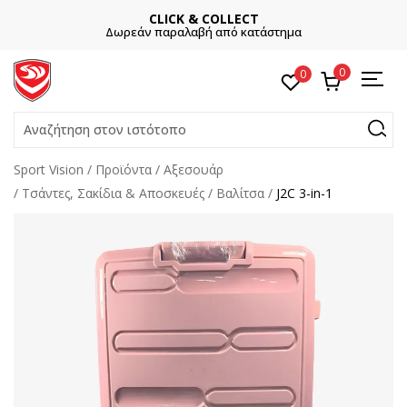
CLICK & COLLECT
Δωρεάν παραλαβή από κατάστημα
0
0
Αναζήτηση στον ιστότοπο
Sport Vision
Προϊόντα
Αξεσουάρ
Τσάντες, Σακίδια & Αποσκευές
Βαλίτσα
J2C 3-in-1