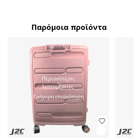
Παρόμοια προϊόντα
Περισσότερες
λεπτομέρειες
Γρήγορη επισκόπηση