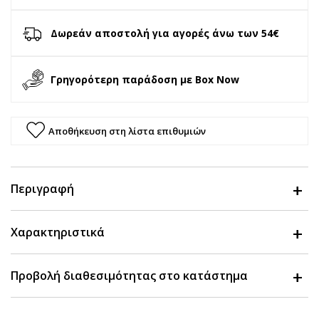
Δωρεάν αποστολή για αγορές άνω των 54€
Γρηγορότερη παράδοση με Box Now
Αποθήκευση στη λίστα επιθυμιών
Περιγραφή
Χαρακτηριστικά
Προβολή διαθεσιμότητας στο κατάστημα