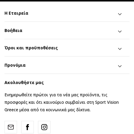
Η Εταιρεία
Βοήθεια
Όροι και προϋποθέσεις
Προνόμια
Ακολουθήστε μας
Ενημερωθείτε πρώτοι για τα νέα μας προϊόντα, τις
προσφορές και ότι καινούριο συμβαίνει στη Sport Vision
Greece μέσα από τα κοινωνικά μας δίκτυα.