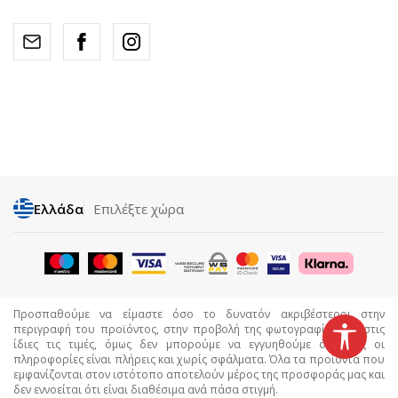
Ελλάδα
Επιλέξτε χώρα
Προσπαθούμε να είμαστε όσο το δυνατόν ακριβέστεροι στην
περιγραφή του προϊόντος, στην προβολή της φωτογραφίας και στις
ίδιες τις τιμές, όμως δεν μπορούμε να εγγυηθούμε ότι όλες οι
πληροφορίες είναι πλήρεις και χωρίς σφάλματα. Όλα τα προϊόντα που
εμφανίζονται στον ιστότοπο αποτελούν μέρος της προσφοράς μας και
δεν εννοείται ότι είναι διαθέσιμα ανά πάσα στιγμή.