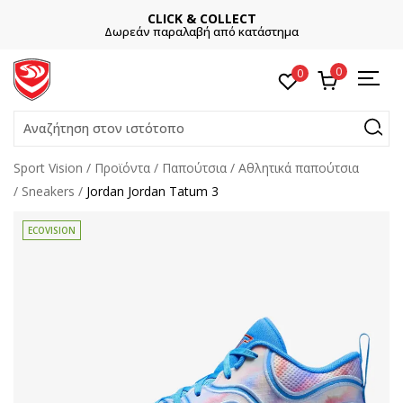
CLICK & COLLECT
Δωρεάν παραλαβή από κατάστημα
0
0
Αναζήτηση στον ιστότοπο
Sport Vision
Προϊόντα
Παπούτσια
Αθλητικά παπούτσια
Sneakers
Jordan Jordan Tatum 3
ECOVISION