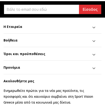
Είσοδος
Η Εταιρεία
Βοήθεια
Όροι και προϋποθέσεις
Προνόμια
Ακολουθήστε μας
Ενημερωθείτε πρώτοι για τα νέα μας προϊόντα, τις
προσφορές και ότι καινούριο συμβαίνει στη Sport Vision
Greece μέσα από τα κοινωνικά μας δίκτυα.