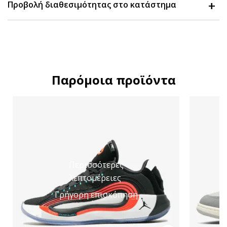
Προβολή διαθεσιμότητας στο κατάστημα
Παρόμοια προϊόντα
Περισσότερες
λεπτομέρειες
Γρήγορη επισκόπηση