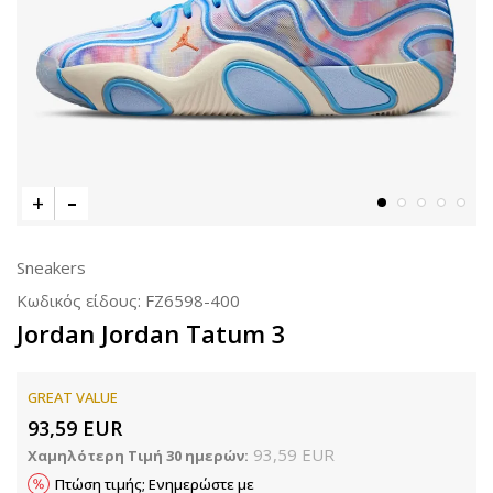
Sneakers
Κωδικός είδους:
FZ6598-400
Jordan Jordan Tatum 3
GREAT VALUE
93,59
EUR
93,59
EUR
Χαμηλότερη Τιμή 30 ημερών:
Πτώση τιμής; Ενημερώστε με