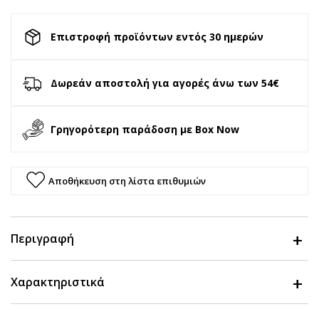
Επιστροφή προϊόντων εντός 30 ημερών
Δωρεάν αποστολή για αγορές άνω των 54€
Γρηγορότερη παράδοση με Box Now
Αποθήκευση στη λίστα επιθυμιών
Περιγραφή
Χαρακτηριστικά