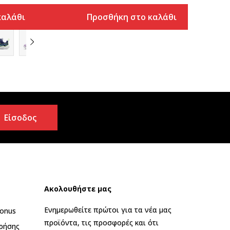
καλάθι
Προσθήκη στο καλάθι
Είσοδος
Ακολουθήστε μας
Ενημερωθείτε πρώτοι για τα νέα μας
onus
προϊόντα, τις προσφορές και ότι
ρήσης